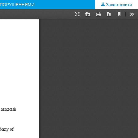
И ПОРУШЕННЯМИ
Завантажити