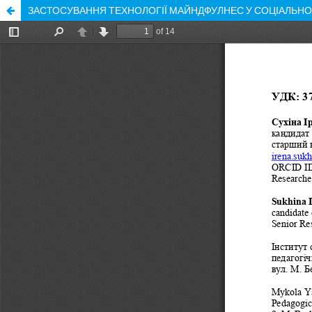
ЗАСТОСУВАННЯ ТЕХНОЛОГІЇ МАЙНДФУЛНЕС У СОЦІАЛЬН