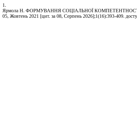
1.
Ярмола Н. ФОРМУВАННЯ СОЦІАЛЬНОЇ КОМПЕТЕНТНОСТІ
05, Жовтень 2021 [цит. за 08, Серпень 2026];1(16):393-409. доступ