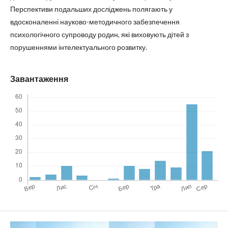
Перспективи подальших досліджень полягають у
вдосконаленні науково-методичного забезпечення
психологічного супроводу родин, які виховують дітей з
порушеннями інтелектуального розвитку.
Завантаження